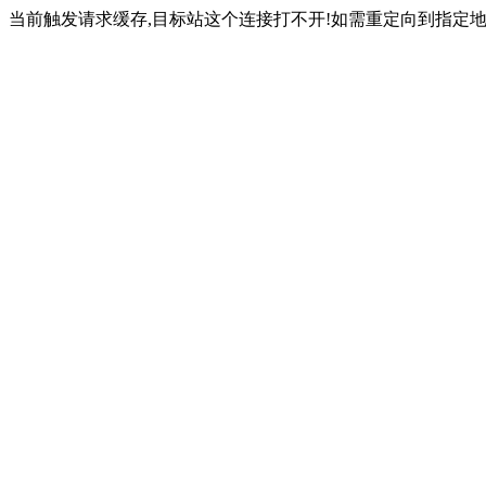
当前触发请求缓存,目标站这个连接打不开!如需重定向到指定地址